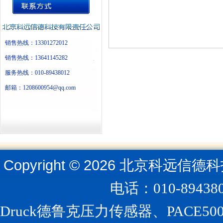
销售热线：13301272012
销售热线：13641145282
服务热线：010-89438012
邮箱：1208600954@qq.com
Copyright ©
2026
北京科远信德科
电话：010-894
Druck德鲁克压力传感器、PACE5000