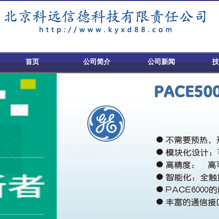
首页
公司简介
公司新闻
技