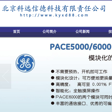
首页
公司简介
公司新闻
技