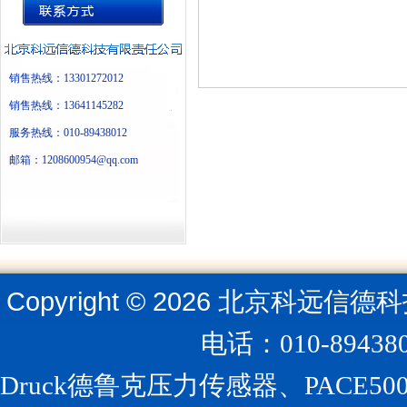
销售热线：13301272012
销售热线：13641145282
服务热线：010-89438012
邮箱：1208600954@qq.com
Copyright ©
2026
北京科远信德科
电话：010-894
Druck德鲁克压力传感器、PACE5000