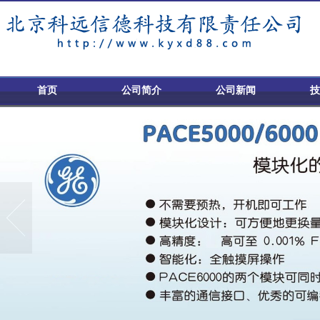
首页
公司简介
公司新闻
技