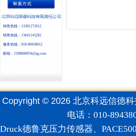
销售热线：13301272012
销售热线：13641145282
服务热线：010-89438012
邮箱：1208600954@qq.com
Copyright ©
2026
北京科远信德科
电话：010-894
Druck德鲁克压力传感器、PACE5000