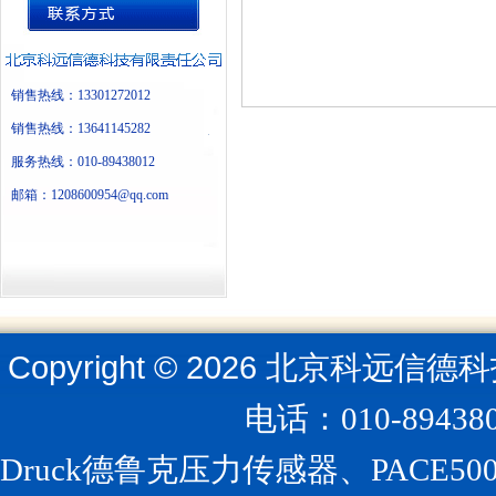
销售热线：13301272012
销售热线：13641145282
服务热线：010-89438012
邮箱：1208600954@qq.com
Copyright ©
2026
北京科远信德科
电话：010-894
Druck德鲁克压力传感器、PACE5000