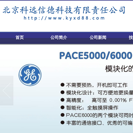
首页
公司简介
公司新闻
技