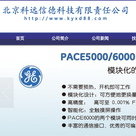
首页
公司简介
公司新闻
技