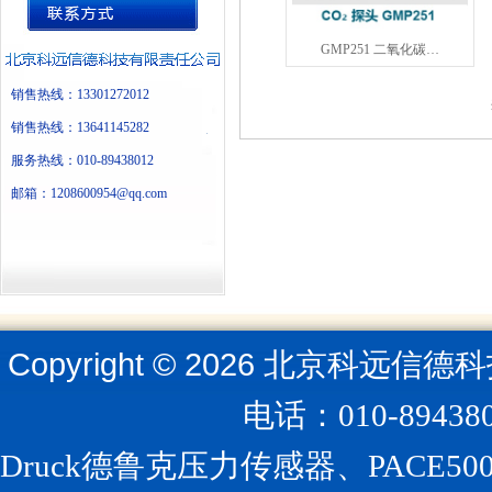
GMP251 二氧化碳…
销售热线：13301272012
销售热线：13641145282
服务热线：010-89438012
邮箱：1208600954@qq.com
Copyright ©
2026
北京科远信德科
电话：010-894
Druck德鲁克压力传感器、PACE5000