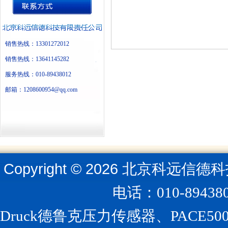
销售热线：13301272012
销售热线：13641145282
服务热线：010-89438012
邮箱：1208600954@qq.com
Copyright ©
2026
北京科远信德科
电话：010-894
Druck德鲁克压力传感器、PACE5000