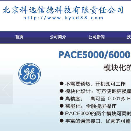
首页
公司简介
公司新闻
技